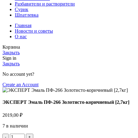
Разбавители и растворители
Сурик
Шпатлевка
Главная
Новости и советы
О нас
Корзина
Закрыть
Sign in
Закрыть
No account yet?
Create an Account
ЭКСПЕРТ Эмаль ПФ-266 Золотисто-коричневый [2,7кг]
2019,00
₽
7 в наличии