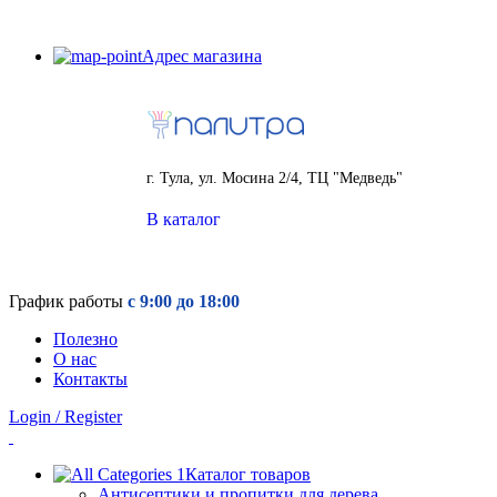
Адрес магазина
г. Тула, ул. Мосина 2/4, ТЦ "Медведь"
В каталог
График работы
с 9:00 до 18:00
Полезно
О нас
Контакты
Login / Register
Каталог товаров
Антисептики и пропитки для дерева