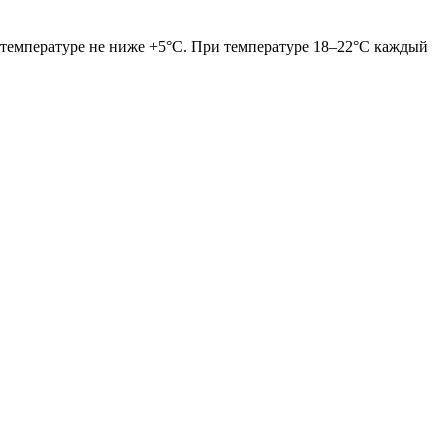
 температуре не ниже +5°С. При температуре 18–22°С каждый