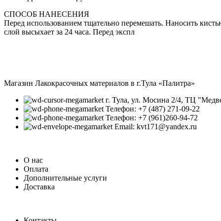
СПОСОБ НАНЕСЕНИЯ
Перед использованием тщательно перемешать. Наносить кистью
слой высыхает за 24 часа. Перед экспл
Магазин Лакокрасочных материалов в г.Тула «Палитра»
г. Тула, ул. Мосина 2/4, ТЦ "Медв
Телефон: +7 (487) 271-09-22
Телефон: +7 (961)260-94-72
Email: kvt171@yandex.ru
О нас
Оплата
Дополнительные услуги
Доставка
Контакты