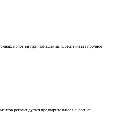
етонных полов внутри помещений. Обеспечивает прочное
ментов рекомендуется предварительное нанесение