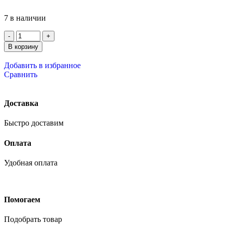
7 в наличии
В корзину
Добавить в избранное
Сравнить
Доставка
Быстро доставим
Оплата
Удобная оплата
Помогаем
Подобрать товар