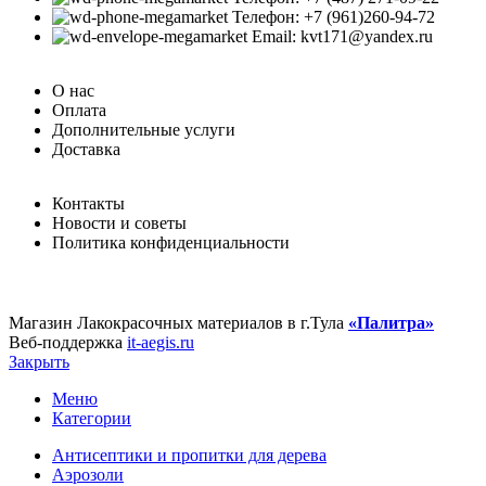
Телефон: +7 (961)260-94-72
Email: kvt171@yandex.ru
О нас
Оплата
Дополнительные услуги
Доставка
Контакты
Новости и советы
Политика конфиденциальности
Магазин Лакокрасочных материалов в г.Тула
«Палитра»
Веб-поддержка
it-aegis.ru
Закрыть
Меню
Категории
Антисептики и пропитки для дерева
Аэрозоли