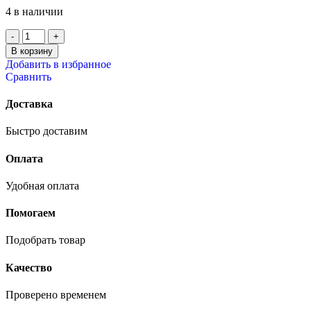
4 в наличии
В корзину
Добавить в избранное
Сравнить
Доставка
Быстро доставим
Оплата
Удобная оплата
Помогаем
Подобрать товар
Качество
Проверено временем