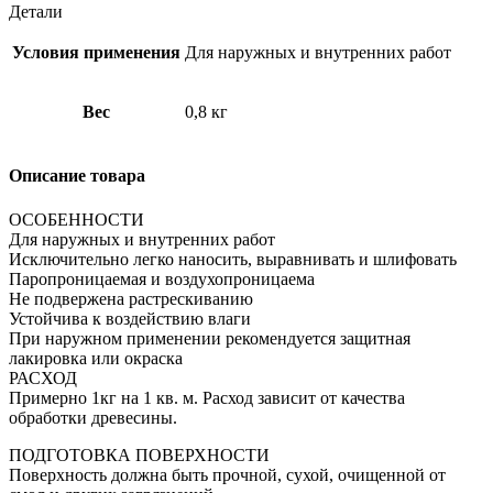
Детали
Условия применения
Для наружных и внутренних работ
Вес
0,8 кг
Описание товара
ОСОБЕННОСТИ
Для наружных и внутренних работ
Исключительно легко наносить, выравнивать и шлифовать
Паропроницаемая и воздухопроницаема
Не подвержена растрескиванию
Устойчива к воздействию влаги
При наружном применении рекомендуется защитная
лакировка или окраска
РАСХОД
Примерно 1кг на 1 кв. м. Расход зависит от качества
обработки древесины.
ПОДГОТОВКА ПОВЕРХНОСТИ
Поверхность должна быть прочной, сухой, очищенной от