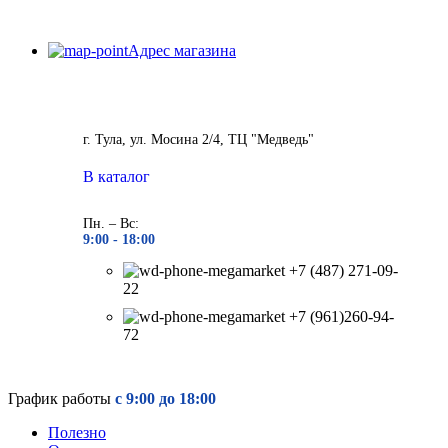
Адрес магазина
г. Тула, ул. Мосина 2/4, ТЦ "Медведь"
В каталог
Пн. – Вс:
9:00 - 18
:00
+7 (487) 271-09-
22
+7 (961)260-94-
72
График работы
с 9:00 до 18:00
Полезно