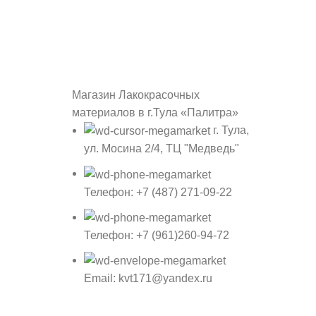
Магазин Лакокрасочных
материалов в г.Тула «Палитра»
г. Тула,
ул. Мосина 2/4, ТЦ "Медведь"
Телефон: +7 (487) 271-09-22
Телефон: +7 (961)260-94-72
Email: kvt171@yandex.ru