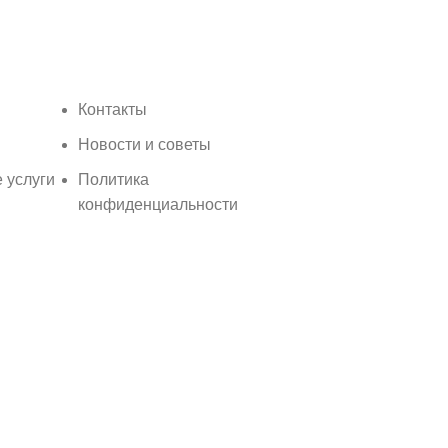
Контакты
Новости и советы
 услуги
Политика
конфиденциальности