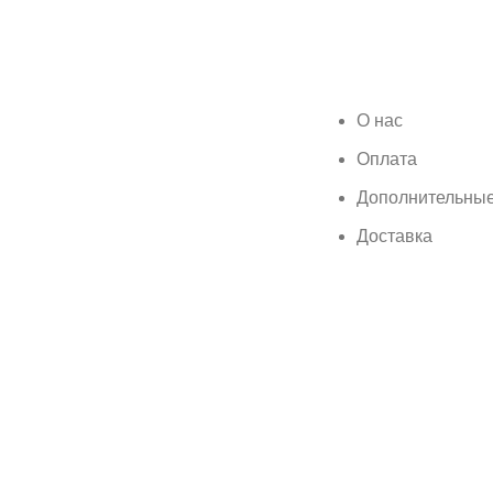
О нас
Оплата
Дополнительные
Доставка