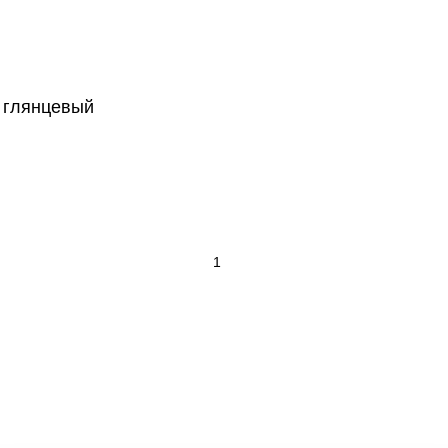
 глянцевый