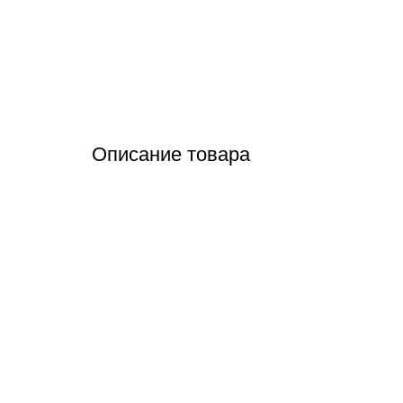
Описание товара