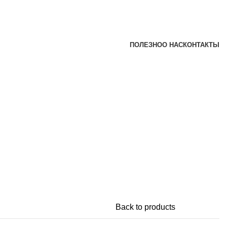
ПОЛЕЗНО
О НАС
КОНТАКТЫ
Back to products