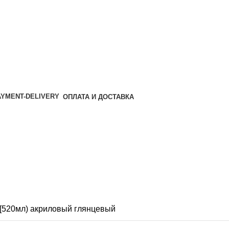
ОПЛАТА И ДОСТАВКА
 [520мл) акриловый глянцевый