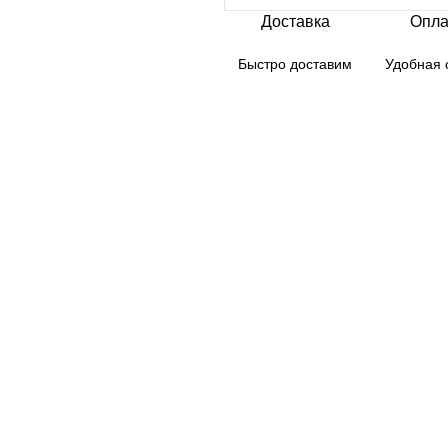
Доставка
Опла
Быстро доставим
Удобная 