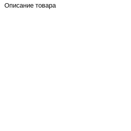
Описание товара