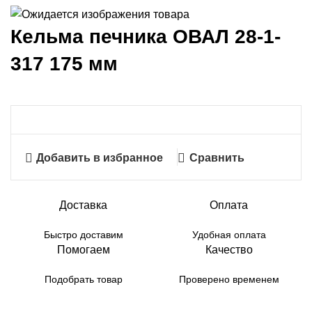
Кельма печника ОВАЛ 28-1-
317 175 мм
Добавить в избранное
Сравнить
Доставка
Оплата
Быстро доставим
Удобная оплата
Помогаем
Качество
Подобрать товар
Проверено временем