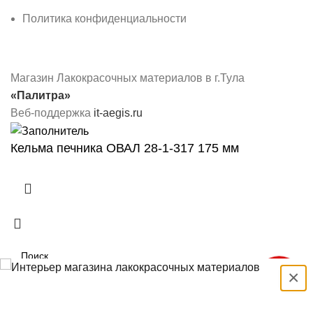
Политика конфиденциальности
Магазин Лакокрасочных материалов в г.Тула
«Палитра»
Веб-поддержка
it-aegis.ru
Кельма печника ОВАЛ 28-1-317 175 мм
×
Выбрать
Быстрый заказ!
Search