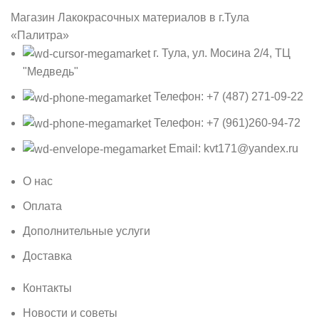
Магазин Лакокрасочных материалов в г.Тула
«Палитра»
г. Тула, ул. Мосина 2/4, ТЦ
"Медведь"
Телефон: +7 (487) 271-09-22
Телефон: +7 (961)260-94-72
Email: kvt171@yandex.ru
О нас
Оплата
Дополнительные услуги
Доставка
Контакты
Новости и советы