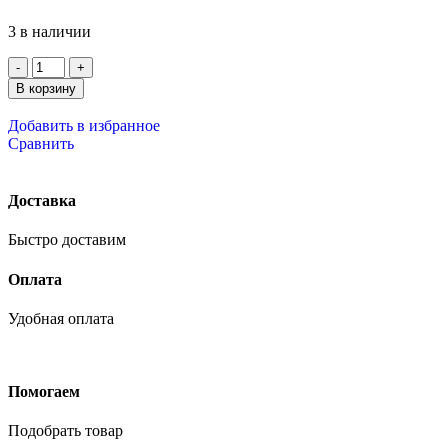
3 в наличии
В корзину
Добавить в избранное
Сравнить
Доставка
Быстро доставим
Оплата
Удобная оплата
Помогаем
Подобрать товар