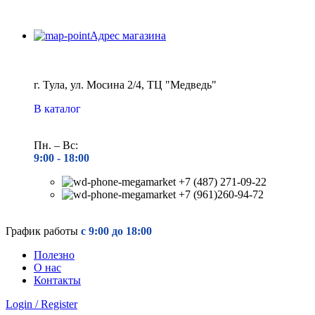
Адрес магазина
г. Тула, ул. Мосина 2/4, ТЦ "Медведь"
В каталог
Пн. – Вс:
9:00 - 18
:00
+7 (487) 271-09-22
+7 (961)260-94-72
График работы
с 9:00 до 18:00
Полезно
О нас
Контакты
Login / Register