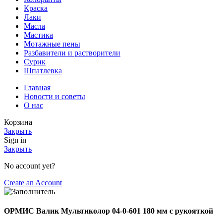
Краска
Лаки
Масла
Мастика
Мотажные пены
Разбавители и растворители
Сурик
Шпатлевка
Главная
Новости и советы
О нас
Корзина
Закрыть
Sign in
Закрыть
No account yet?
Create an Account
ОРМИС Валик Мультиколор 04-0-601 180 мм с рукояткой