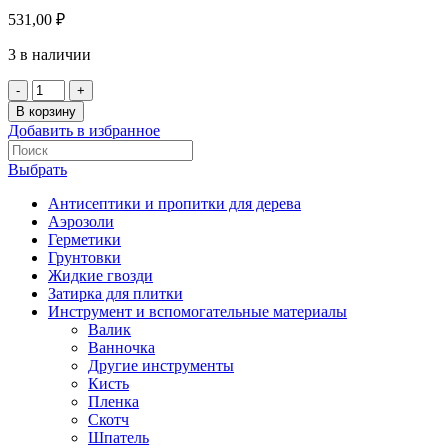
531,00
₽
3 в наличии
В корзину
Добавить в избранное
Выбрать
Антисептики и пропитки для дерева
Аэрозоли
Герметики
Грунтовки
Жидкие гвозди
Затирка для плитки
Инструмент и вспомогательные материалы
Валик
Ванночка
Другие инструменты
Кисть
Пленка
Скотч
Шпатель