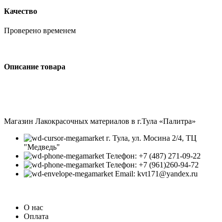
Качество
Проверено временем
Описание товара
Магазин Лакокрасочных материалов в г.Тула «Палитра»
г. Тула, ул. Мосина 2/4, ТЦ
"Медведь"
Телефон: +7 (487) 271-09-22
Телефон: +7 (961)260-94-72
Email: kvt171@yandex.ru
О нас
Оплата