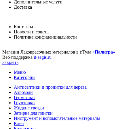
Дополнительные услуги
Доставка
Контакты
Новости и советы
Политика конфиденциальности
Магазин Лакокрасочных материалов в г.Тула
«Палитра»
Веб-поддержка
it-aegis.ru
Закрыть
Меню
Категории
Антисептики и пропитки для дерева
Аэрозоли
Герметики
Грунтовки
Жидкие гвозди
Затирка для плитки
Инструмент и вспомогательные материалы
Клеи
Колоранты