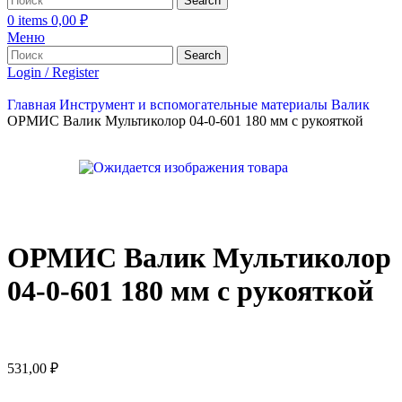
Search
0
items
0,00
₽
Меню
Search
Login / Register
Главная
Инструмент и вспомогательные материалы
Валик
ОРМИС Валик Мультиколор 04-0-601 180 мм с рукояткой
ОРМИС Валик Мультиколор
04-0-601 180 мм с рукояткой
531,00
₽