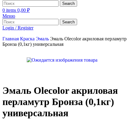
Search
0
items
0,00
₽
Меню
Search
Login / Register
Главная
Краска
Эмаль
Эмаль Olecolor акриловая перламутр
Бронза (0,1кг) универсальная
Эмаль Olecolor акриловая
перламутр Бронза (0,1кг)
универсальная