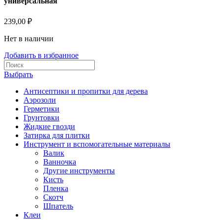
универсальная
239,00
₽
Нет в наличии
Добавить в избранное
Выбрать
Антисептики и пропитки для дерева
Аэрозоли
Герметики
Грунтовки
Жидкие гвозди
Затирка для плитки
Инструмент и вспомогательные материалы
Валик
Ванночка
Другие инструменты
Кисть
Пленка
Скотч
Шпатель
Клеи