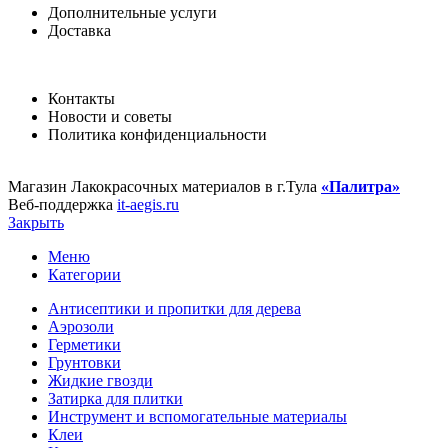
Дополнительные услуги
Доставка
Контакты
Новости и советы
Политика конфиденциальности
Магазин Лакокрасочных материалов в г.Тула
«Палитра»
Веб-поддержка
it-aegis.ru
Закрыть
Меню
Категории
Антисептики и пропитки для дерева
Аэрозоли
Герметики
Грунтовки
Жидкие гвозди
Затирка для плитки
Инструмент и вспомогательные материалы
Клеи