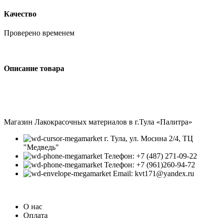
Качество
Проверено временем
Описание товара
Магазин Лакокрасочных материалов в г.Тула «Палитра»
г. Тула, ул. Мосина 2/4, ТЦ
"Медведь"
Телефон: +7 (487) 271-09-22
Телефон: +7 (961)260-94-72
Email: kvt171@yandex.ru
О нас
Оплата