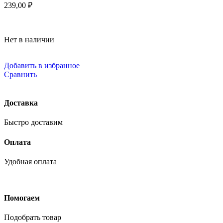
239,00
₽
Нет в наличии
Добавить в избранное
Сравнить
Доставка
Быстро доставим
Оплата
Удобная оплата
Помогаем
Подобрать товар